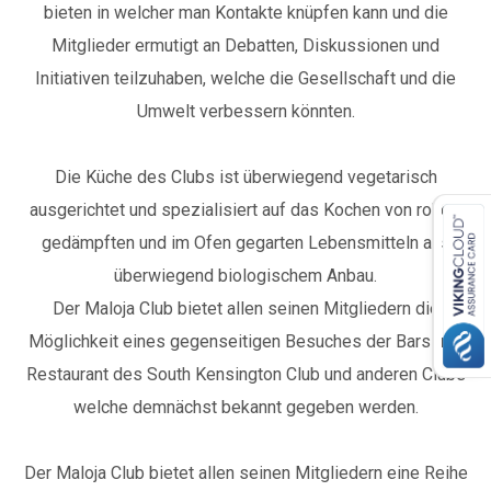
bieten in welcher man Kontakte knüpfen kann und die
Mitglieder ermutigt an Debatten, Diskussionen und
Initiativen teilzuhaben, welche die Gesellschaft und die
Umwelt verbessern könnten.
Die Küche des Clubs ist überwiegend vegetarisch
ausgerichtet und spezialisiert auf das Kochen von rohen,
gedämpften und im Ofen gegarten Lebensmitteln aus
überwiegend biologischem Anbau.
Der Maloja Club bietet allen seinen Mitgliedern die
Möglichkeit eines gegenseitigen Besuches der Bars und
Restaurant
des South Kensington Club und anderen Clubs
welche demnächst bekannt gegeben werden.
Der Maloja Club bietet allen seinen Mitgliedern eine Reihe