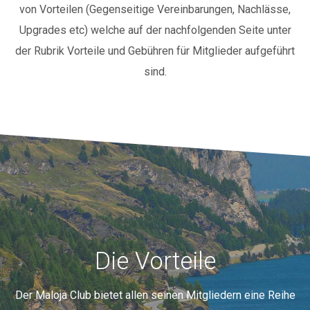
von Vorteilen (Gegenseitige Vereinbarungen, Nachlässe,
Upgrades etc)
welche auf der nachfolgenden Seite unter
der Rubrik Vorteile und Gebühren für Mitglieder aufgeführt
sind.
Die Vorteile
Der Maloja Club bietet allen seinen Mitgliedern eine Reihe