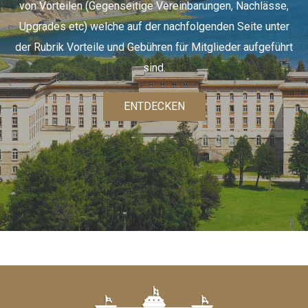
von Vorteilen (Gegenseitige Vereinbarungen, Nachlässe,
Upgrades etc)
welche auf der nachfolgenden Seite unter
der Rubrik Vorteile und Gebühren für Mitglieder aufgeführt
sind.
ENTDECKEN