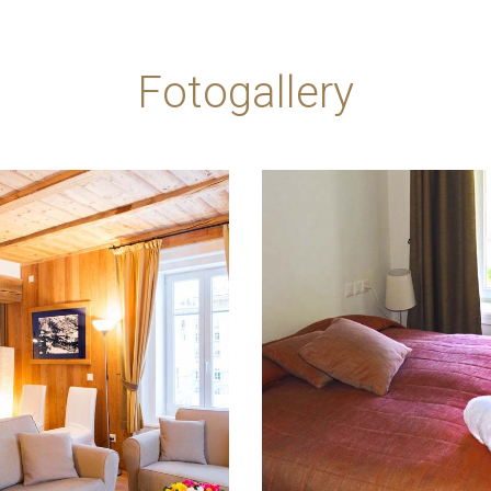
Fotogallery