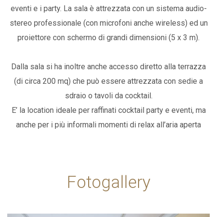
eventi e i party. La sala è attrezzata con un sistema audio-
stereo professionale (con microfoni anche wireless) ed un
proiettore con schermo di grandi dimensioni (5 x 3 m).
Dalla sala si ha inoltre anche accesso diretto alla terrazza
(di circa 200 mq) che può essere attrezzata con sedie a
sdraio o tavoli da cocktail.
E’ la location ideale per raffinati cocktail party e eventi, ma
anche per i più informali momenti di relax all’aria aperta
Fotogallery